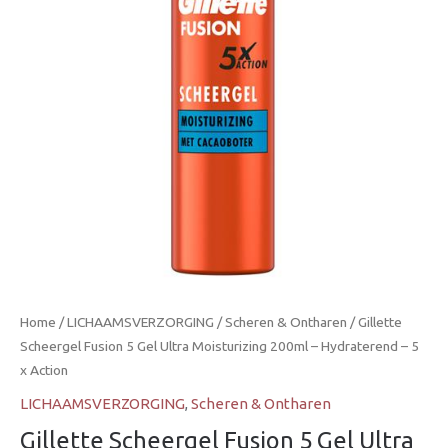
Home
/
LICHAAMSVERZORGING
/
Scheren & Ontharen
/ Gillette
Scheergel Fusion 5 Gel Ultra Moisturizing 200ml – Hydraterend – 5
x Action
LICHAAMSVERZORGING
,
Scheren & Ontharen
Gillette Scheergel Fusion 5 Gel Ultra