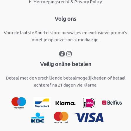
Herroepingsrecht & Privacy Policy
Facebook
Instagram
Volg ons
Voor de laatste Snuffelstore nieuwtjes en exclusieve promo's
moet je op onze social media zijn.
Veilig online betalen
Betaal met de verschillende betaalmogelijkheden of betaal
achteraf na 21 dagen via Klarna.