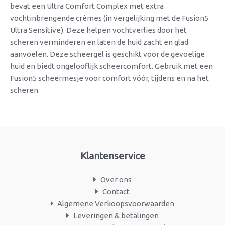
bevat een Ultra Comfort Complex met extra
vochtinbrengende crèmes (in vergelijking met de Fusion5
Ultra Sensitive). Deze helpen vochtverlies door het
scheren verminderen en laten de huid zacht en glad
aanvoelen. Deze scheergel is geschikt voor de gevoelige
huid en biedt ongelooflijk scheercomfort. Gebruik met een
Fusion5 scheermesje voor comfort vóór, tijdens en na het
scheren.
Klantenservice
Over ons
Contact
Algemene Verkoopsvoorwaarden
Leveringen & betalingen