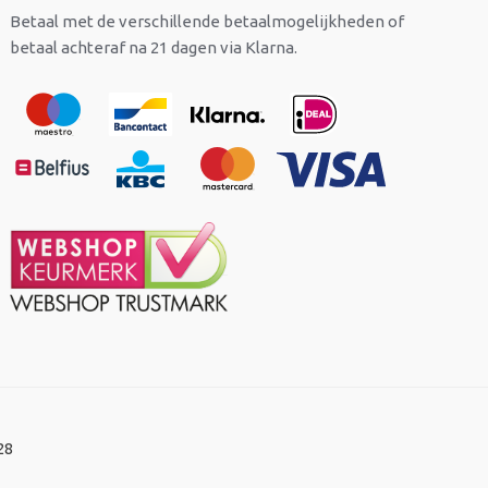
Betaal met de verschillende betaalmogelijkheden of
betaal achteraf na 21 dagen via Klarna.
28