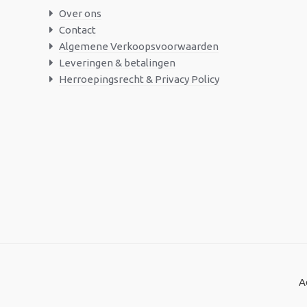
Over ons
Contact
Algemene Verkoopsvoorwaarden
Leveringen & betalingen
Herroepingsrecht & Privacy Policy
A