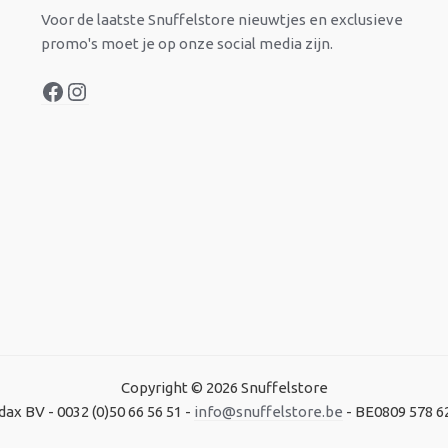
Voor de laatste Snuffelstore nieuwtjes en exclusieve
promo's moet je op onze social media zijn.
Copyright © 2026 Snuffelstore
dax BV - 0032 (0)50 66 56 51 -
info@snuffelstore.be
- BE0809 578 6