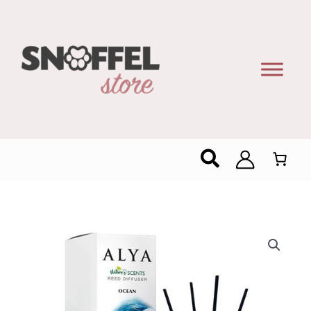
Zoeken