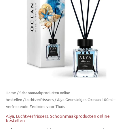
Home
/
Schoonmaakproducten online
bestellen
/
Luchtverfrissers
/ Alya Geurstokjes Oceaan 100ml –
Verfrissende Zeebries voor Thuis
Alya
,
Luchtverfrissers
,
Schoonmaakproducten online
bestellen