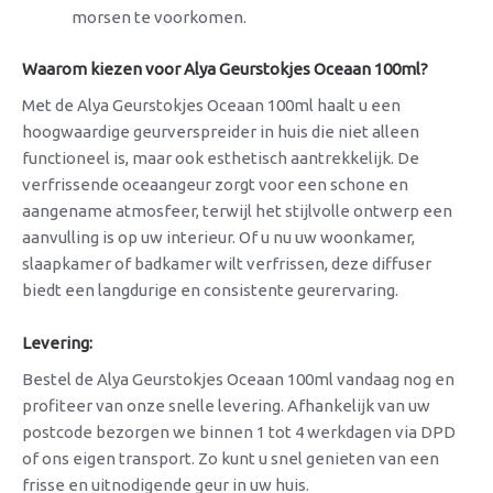
morsen te voorkomen.
Waarom kiezen voor Alya Geurstokjes Oceaan 100ml?
Met de Alya Geurstokjes Oceaan 100ml haalt u een
hoogwaardige geurverspreider in huis die niet alleen
functioneel is, maar ook esthetisch aantrekkelijk. De
verfrissende oceaangeur zorgt voor een schone en
aangename atmosfeer, terwijl het stijlvolle ontwerp een
aanvulling is op uw interieur. Of u nu uw woonkamer,
slaapkamer of badkamer wilt verfrissen, deze diffuser
biedt een langdurige en consistente geurervaring.
Levering:
Bestel de Alya Geurstokjes Oceaan 100ml vandaag nog en
profiteer van onze snelle levering. Afhankelijk van uw
postcode bezorgen we binnen 1 tot 4 werkdagen via DPD
of ons eigen transport. Zo kunt u snel genieten van een
frisse en uitnodigende geur in uw huis.