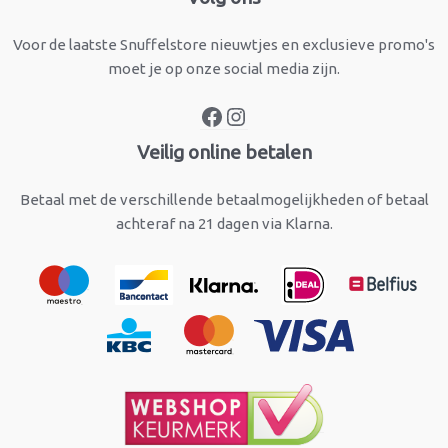
Voor de laatste Snuffelstore nieuwtjes en exclusieve promo's
moet je op onze social media zijn.
Veilig online betalen
Betaal met de verschillende betaalmogelijkheden of betaal
achteraf na 21 dagen via Klarna.