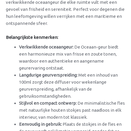
verkwikkende oceaangeur die elke ruimte vult met een
gevoel van frisheid en sereniteit. Perfect voor degenen die
hun leefomgeving willen verrijken met een maritieme en
ontspannende sfeer.
Belangrijkste kenmerken:
Verkwikkende oceaangeur:
De Oceaan-geur biedt
een harmonieuze mix van frisse en zoute tonen,
waardoor een authentieke en aangename
geurervaring ontstaat.
Langdurige geurverspreiding:
Met een inhoud van
100ml zorgt deze diffuser voor wekenlange
geurverspreiding, afhankelijk van de
gebruiksomstandigheden.
Stijlvol en compact ontwerp:
De minimalistische fles
met natuurlijke houten stokjes past naadloos in elk
interieur, van modern tot klassiek.
Eenvoudig in gebruik:
Plaats de stokjes in de fles en