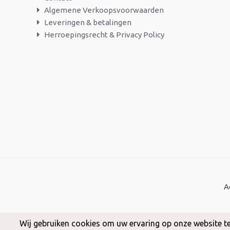
Algemene Verkoopsvoorwaarden
Leveringen & betalingen
Herroepingsrecht & Privacy Policy
A