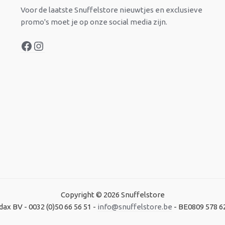
Voor de laatste Snuffelstore nieuwtjes en exclusieve
promo's moet je op onze social media zijn.
Copyright © 2026 Snuffelstore
dax BV - 0032 (0)50 66 56 51 -
info@snuffelstore.be
- BE0809 578 6