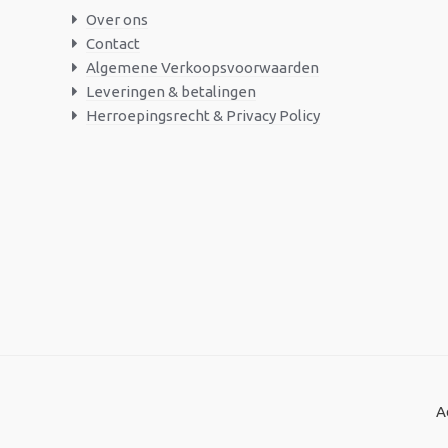
Over ons
Contact
Algemene Verkoopsvoorwaarden
Leveringen & betalingen
Herroepingsrecht & Privacy Policy
A