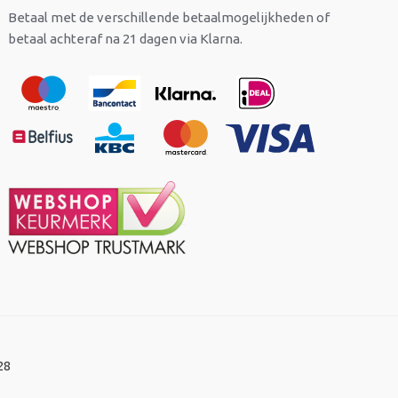
Betaal met de verschillende betaalmogelijkheden of
betaal achteraf na 21 dagen via Klarna.
28