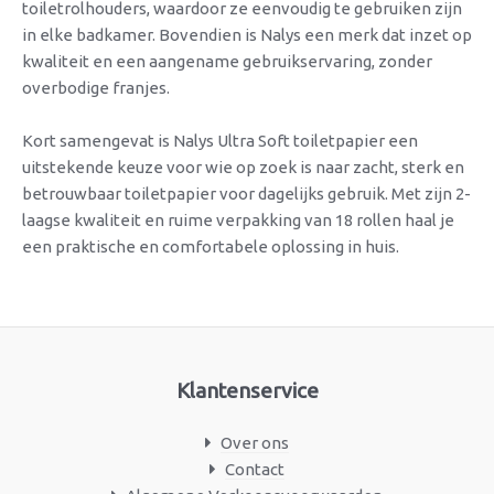
toiletrolhouders, waardoor ze eenvoudig te gebruiken zijn
in elke badkamer. Bovendien is Nalys een merk dat inzet op
kwaliteit en een aangename gebruikservaring, zonder
overbodige franjes.
Kort samengevat is Nalys Ultra Soft toiletpapier een
uitstekende keuze voor wie op zoek is naar zacht, sterk en
betrouwbaar toiletpapier voor dagelijks gebruik. Met zijn 2-
laagse kwaliteit en ruime verpakking van 18 rollen haal je
een praktische en comfortabele oplossing in huis.
Klantenservice
Over ons
Contact