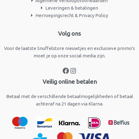
Algemene Verkoopsvoorwaarden
Leveringen & betalingen
Herroepingsrecht & Privacy Policy
Facebook
Instagram
Volg ons
Voor de laatste Snuffelstore nieuwtjes en exclusieve promo's
moet je op onze social media zijn.
Veilig online betalen
Betaal met de verschillende betaalmogelijkheden of betaal
achteraf na 21 dagen via Klarna.