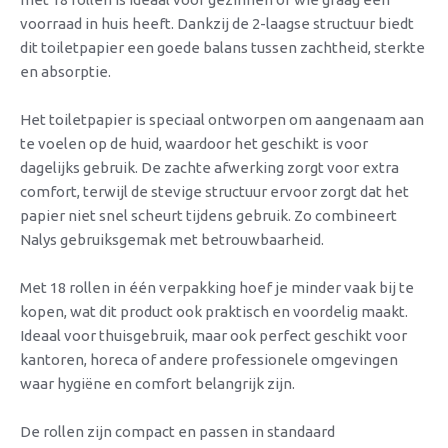
voorraad in huis heeft. Dankzij de 2-laagse structuur biedt
dit toiletpapier een goede balans tussen zachtheid, sterkte
en absorptie.
Het toiletpapier is speciaal ontworpen om aangenaam aan
te voelen op de huid, waardoor het geschikt is voor
dagelijks gebruik. De zachte afwerking zorgt voor extra
comfort, terwijl de stevige structuur ervoor zorgt dat het
papier niet snel scheurt tijdens gebruik. Zo combineert
Nalys gebruiksgemak met betrouwbaarheid.
Met 18 rollen in één verpakking hoef je minder vaak bij te
kopen, wat dit product ook praktisch en voordelig maakt.
Ideaal voor thuisgebruik, maar ook perfect geschikt voor
kantoren, horeca of andere professionele omgevingen
waar hygiëne en comfort belangrijk zijn.
De rollen zijn compact en passen in standaard