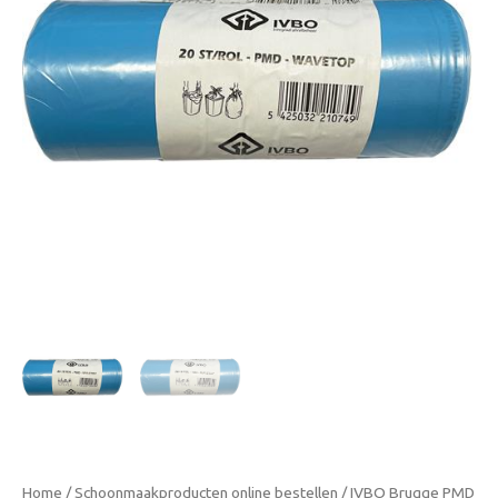
Home
/
Schoonmaakproducten online bestellen
/ IVBO Brugge PMD