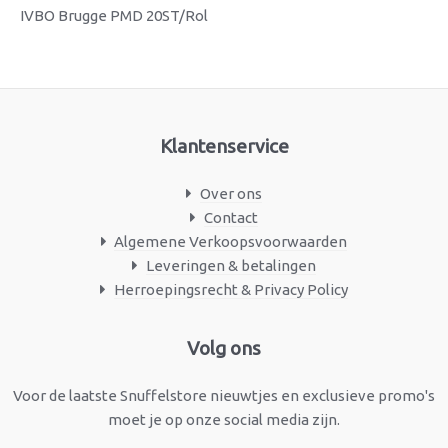
IVBO Brugge PMD 20ST/Rol
Klantenservice
Over ons
Contact
Algemene Verkoopsvoorwaarden
Leveringen & betalingen
Herroepingsrecht & Privacy Policy
Facebook
Instagram
Volg ons
Voor de laatste Snuffelstore nieuwtjes en exclusieve promo's
moet je op onze social media zijn.