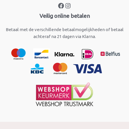
Veilig online betalen
Betaal met de verschillende betaalmogelijkheden of betaal
achteraf na 21 dagen via Klarna.