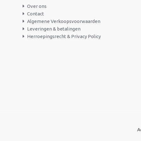
Over ons
Contact
Algemene Verkoopsvoorwaarden
Leveringen & betalingen
Herroepingsrecht & Privacy Policy
A