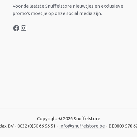
Voor de laatste Snuffelstore nieuwtjes en exclusieve
promo's moet je op onze social media zijn.
Copyright © 2026 Snuffelstore
dax BV - 0032 (0)50 66 56 51 -
info@snuffelstore.be
- BE0809 578 6