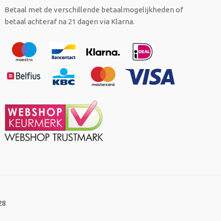
Betaal met de verschillende betaalmogelijkheden of
betaal achteraf na 21 dagen via Klarna.
28