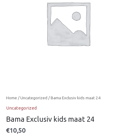
Home
/
Uncategorized
/ Bama Exclusiv kids maat 24
Uncategorized
Bama Exclusiv kids maat 24
€
10,50