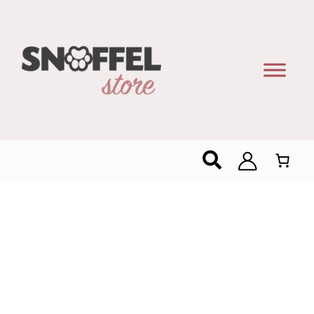
Zoeken