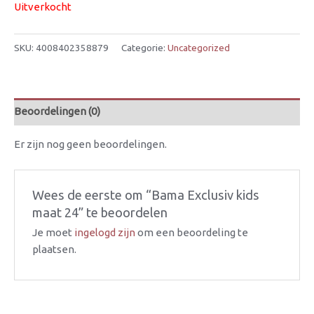
Uitverkocht
SKU:
4008402358879
Categorie:
Uncategorized
Beoordelingen (0)
Er zijn nog geen beoordelingen.
Wees de eerste om “Bama Exclusiv kids
maat 24” te beoordelen
Je moet
ingelogd zijn
om een beoordeling te
plaatsen.