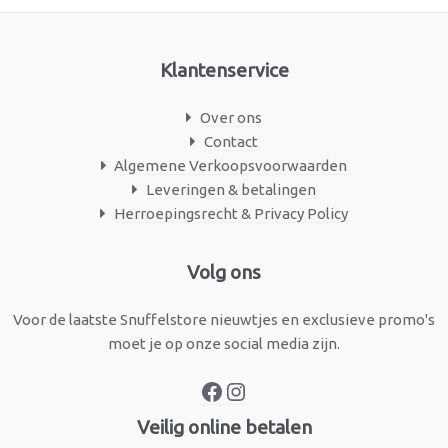
Klantenservice
Over ons
Contact
Algemene Verkoopsvoorwaarden
Leveringen & betalingen
Herroepingsrecht & Privacy Policy
Facebook
Instagram
Volg ons
Voor de laatste Snuffelstore nieuwtjes en exclusieve promo's
moet je op onze social media zijn.
Veilig online betalen