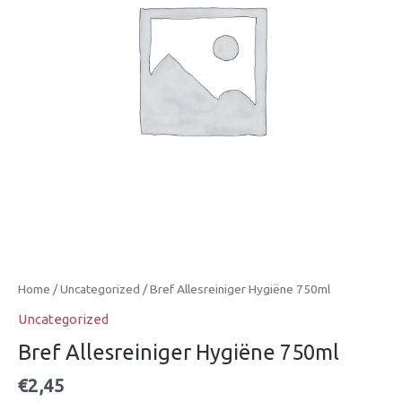
Home
/
Uncategorized
/ Bref Allesreiniger Hygiëne 750ml
Uncategorized
Bref Allesreiniger Hygiëne 750ml
€
2,45