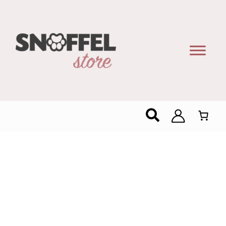
Zoeken