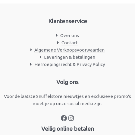
Klantenservice
Over ons
Contact
Algemene Verkoopsvoorwaarden
Leveringen & betalingen
Herroepingsrecht & Privacy Policy
Facebook
Instagram
Volg ons
Voor de laatste Snuffelstore nieuwtjes en exclusieve promo's
moet je op onze social media zijn.
Veilig online betalen