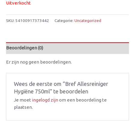
Uitverkocht
SKU:
54100917373442
Categorie:
Uncategorized
Beoordelingen (0)
Er zijn nog geen beoordelingen.
Wees de eerste om “Bref Allesreiniger
Hygiëne 750ml” te beoordelen
Je moet
ingelogd zijn
om een beoordeling te
plaatsen.