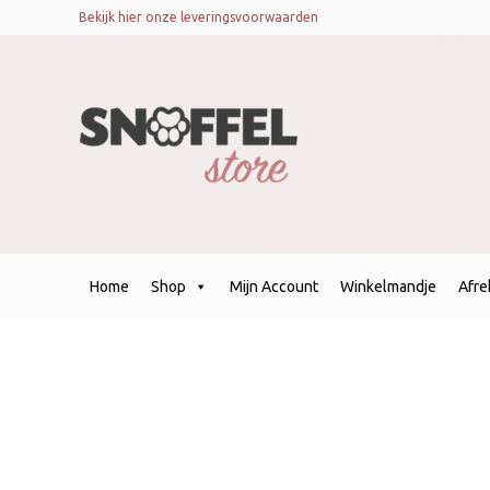
Bekijk hier onze leveringsvoorwaarden
Home
Shop
Mijn Account
Winkelmandje
Afr