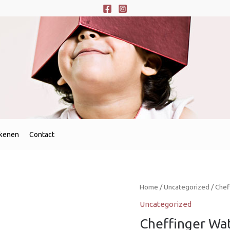
ekenen
Contact
Home
/
Uncategorized
/ Chef
Uncategorized
Cheffinger Wat