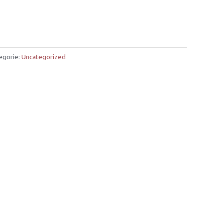
egorie:
Uncategorized