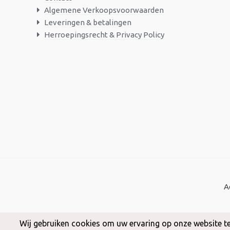
Algemene Verkoopsvoorwaarden
Leveringen & betalingen
Herroepingsrecht & Privacy Policy
A