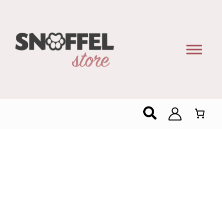
Zoeken