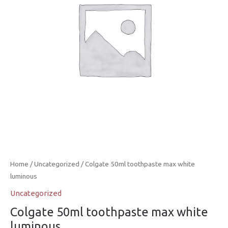
Home
/
Uncategorized
/ Colgate 50ml toothpaste max white
luminous
Uncategorized
Colgate 50ml toothpaste max white
luminous