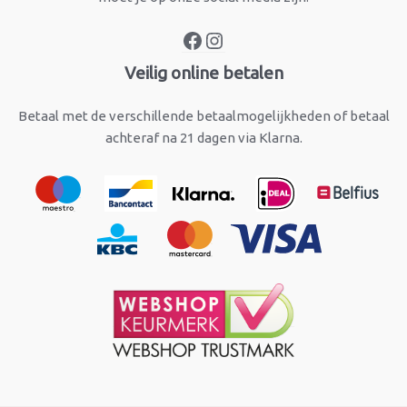
Veilig online betalen
Betaal met de verschillende betaalmogelijkheden of betaal
achteraf na 21 dagen via Klarna.