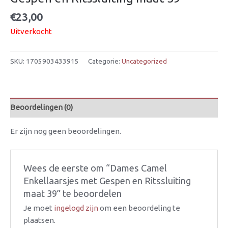
€
23,00
Uitverkocht
SKU:
1705903433915
Categorie:
Uncategorized
Beoordelingen (0)
Er zijn nog geen beoordelingen.
Wees de eerste om “Dames Camel
Enkellaarsjes met Gespen en Ritssluiting
maat 39” te beoordelen
Je moet
ingelogd zijn
om een beoordeling te
plaatsen.