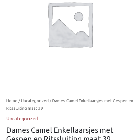
Home
/
Uncategorized
/ Dames Camel Enkellaarsjes met Gespen en
Ritssluiting maat 39
Uncategorized
Dames Camel Enkellaarsjes met
Gespen en Ritssluiting maat 39