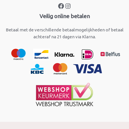
Veilig online betalen
Betaal met de verschillende betaalmogelijkheden of betaal
achteraf na 21 dagen via Klarna.