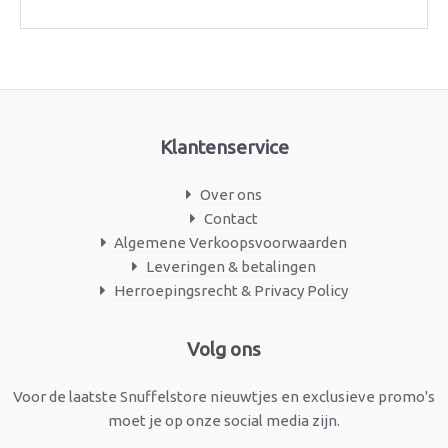
Klantenservice
Over ons
Contact
Algemene Verkoopsvoorwaarden
Leveringen & betalingen
Herroepingsrecht & Privacy Policy
Facebook
Instagram
Volg ons
Voor de laatste Snuffelstore nieuwtjes en exclusieve promo's
moet je op onze social media zijn.