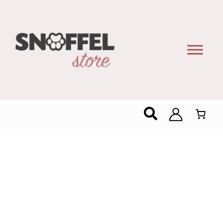
Zoeken