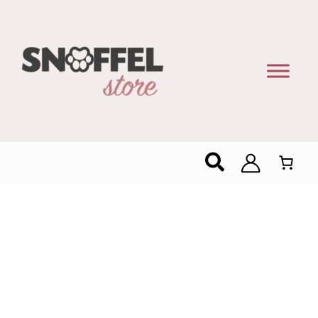
Zoeken