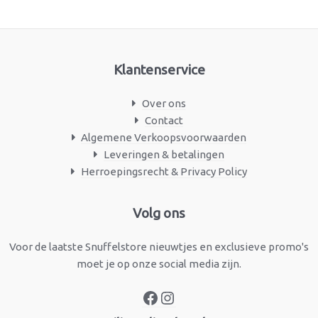
Klantenservice
Over ons
Contact
Algemene Verkoopsvoorwaarden
Leveringen & betalingen
Herroepingsrecht & Privacy Policy
Facebook
Instagram
Volg ons
Voor de laatste Snuffelstore nieuwtjes en exclusieve promo's
moet je op onze social media zijn.