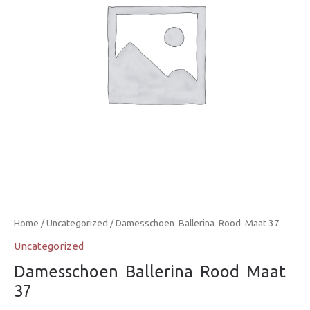
Home
/
Uncategorized
/ Damesschoen  Ballerina  Rood  Maat 37
Uncategorized
Damesschoen  Ballerina  Rood  Maat
37