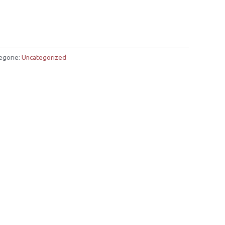
egorie:
Uncategorized