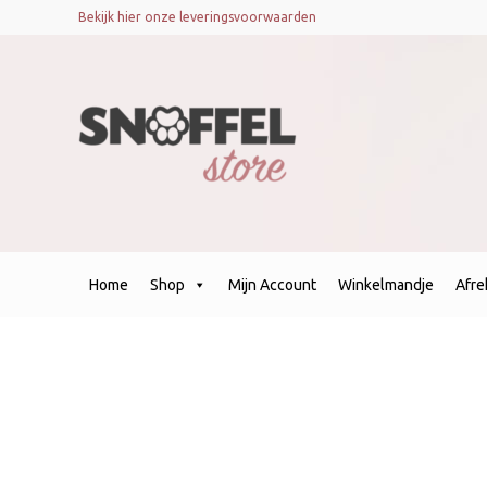
Bekijk hier onze leveringsvoorwaarden
Home
Shop
Mijn Account
Winkelmandje
Afr