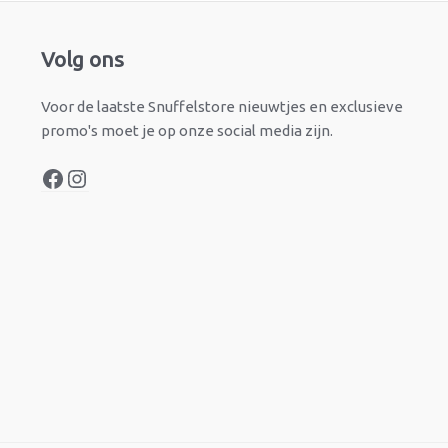
Facebook
Instagram
Volg ons
Voor de laatste Snuffelstore nieuwtjes en exclusieve
promo's moet je op onze social media zijn.