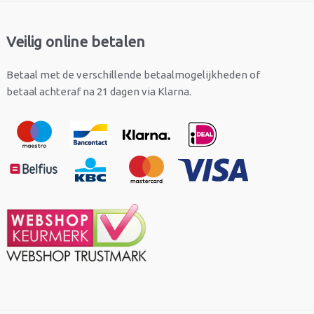
Veilig online betalen
Betaal met de verschillende betaalmogelijkheden of
betaal achteraf na 21 dagen via Klarna.