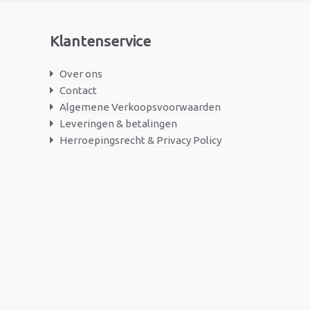
Klantenservice
Over ons
Contact
Algemene Verkoopsvoorwaarden
Leveringen & betalingen
Herroepingsrecht & Privacy Policy