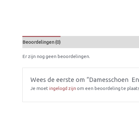
Beoordelingen (0)
Er zijn nog geen beoordelingen.
Wees de eerste om “Damesschoen  Enke
Je moet
ingelogd zijn
om een beoordeling te plaat