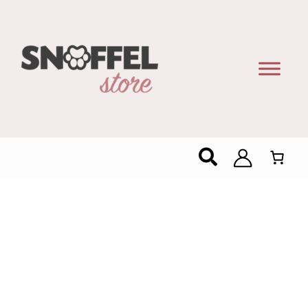
Zoeken