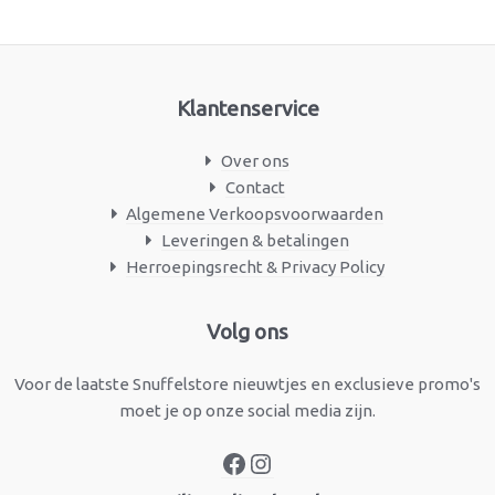
Klantenservice
Over ons
Contact
Algemene Verkoopsvoorwaarden
Leveringen & betalingen
Herroepingsrecht & Privacy Policy
Facebook
Instagram
Volg ons
Voor de laatste Snuffelstore nieuwtjes en exclusieve promo's
moet je op onze social media zijn.