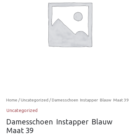
Home
/
Uncategorized
/ Damesschoen  Instapper  Blauw  Maat 39
Uncategorized
Damesschoen  Instapper  Blauw 
Maat 39