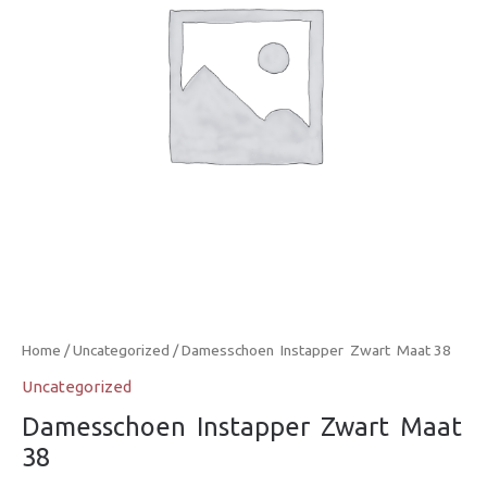
Home
/
Uncategorized
/ Damesschoen  Instapper  Zwart  Maat 38
Uncategorized
Damesschoen  Instapper  Zwart  Maat
38