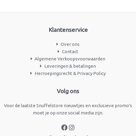
Klantenservice
Over ons
Contact
Algemene Verkoopsvoorwaarden
Leveringen & betalingen
Herroepingsrecht & Privacy Policy
Facebook
Instagram
Volg ons
Voor de laatste Snuffelstore nieuwtjes en exclusieve promo's
moet je op onze social media zijn.