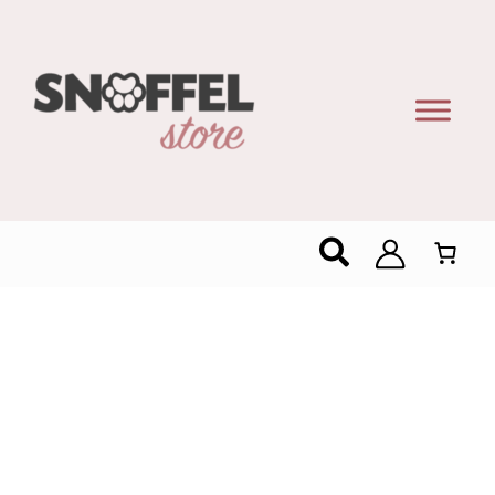
Zoeken