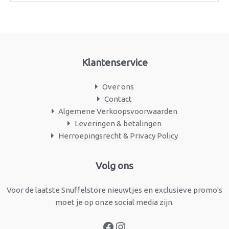
Klantenservice
Over ons
Contact
Algemene Verkoopsvoorwaarden
Leveringen & betalingen
Herroepingsrecht & Privacy Policy
Facebook
Instagram
Volg ons
Voor de laatste Snuffelstore nieuwtjes en exclusieve promo's
moet je op onze social media zijn.