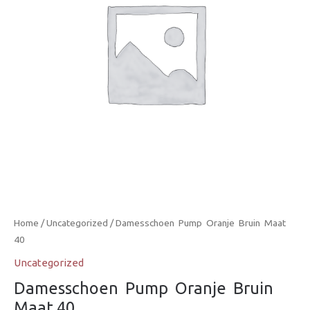
Home
/
Uncategorized
/ Damesschoen  Pump  Oranje  Bruin  Maat
40
Uncategorized
Damesschoen  Pump  Oranje  Bruin 
Maat 40