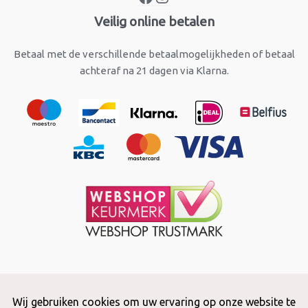
Veilig online betalen
Betaal met de verschillende betaalmogelijkheden of betaal
achteraf na 21 dagen via Klarna.