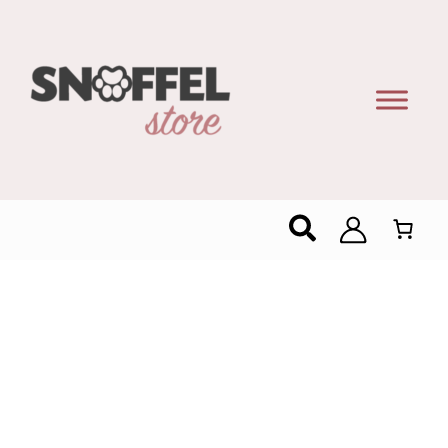
Zoeken