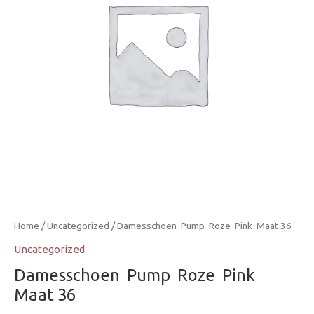
Home
/
Uncategorized
/ Damesschoen  Pump  Roze  Pink  Maat 36
Uncategorized
Damesschoen  Pump  Roze  Pink 
Maat 36