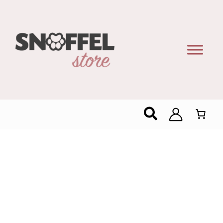
Zoeken