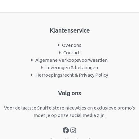
Klantenservice
Over ons
Contact
Algemene Verkoopsvoorwaarden
Leveringen & betalingen
Herroepingsrecht & Privacy Policy
Facebook
Instagram
Volg ons
Voor de laatste Snuffelstore nieuwtjes en exclusieve promo's
moet je op onze social media zijn.