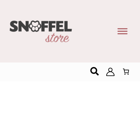
Zoeken