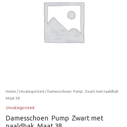
Home
/
Uncategorized
/ Damesschoen  Pump  Zwart met naaldhak 
Maat 38
Uncategorized
Damesschoen  Pump  Zwart met
naaldhak  Maat 38