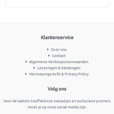
Klantenservice
Over ons
Contact
Algemene Verkoopsvoorwaarden
Leveringen & betalingen
Herroepingsrecht & Privacy Policy
Facebook
Instagram
Volg ons
Voor de laatste Snuffelstore nieuwtjes en exclusieve promo's
moet je op onze social media zijn.