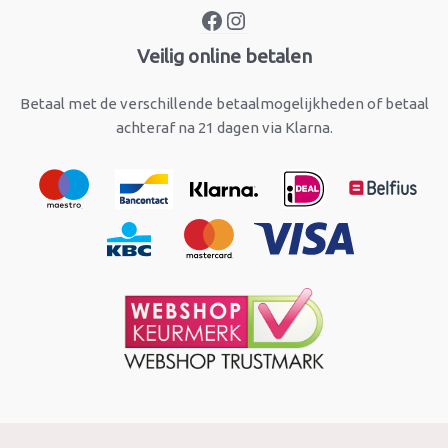
Veilig online betalen
Betaal met de verschillende betaalmogelijkheden of betaal
achteraf na 21 dagen via Klarna.