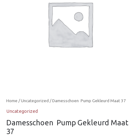
Home
/
Uncategorized
/ Damesschoen  Pump Gekleurd Maat 37
Uncategorized
Damesschoen  Pump Gekleurd Maat
37