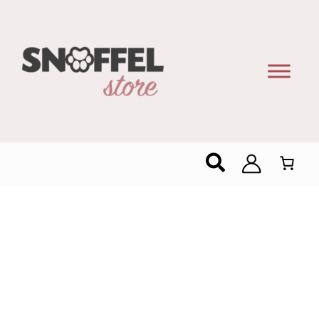
Zoeken