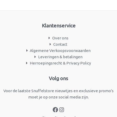
Klantenservice
Over ons
Contact
Algemene Verkoopsvoorwaarden
Leveringen & betalingen
Herroepingsrecht & Privacy Policy
Facebook
Instagram
Volg ons
Voor de laatste Snuffelstore nieuwtjes en exclusieve promo's
moet je op onze social media zijn.