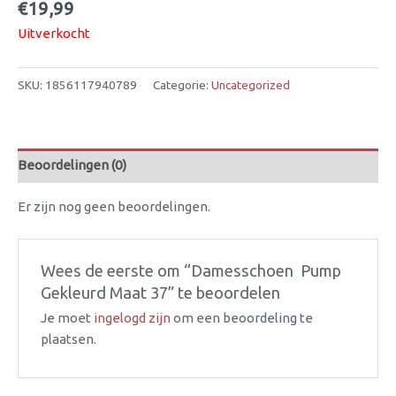
€
19,99
Uitverkocht
SKU:
1856117940789
Categorie:
Uncategorized
Beoordelingen (0)
Er zijn nog geen beoordelingen.
Wees de eerste om “Damesschoen  Pump
Gekleurd Maat 37” te beoordelen
Je moet
ingelogd zijn
om een beoordeling te
plaatsen.