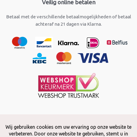
Veilig online betalen
Betaal met de verschillende betaalmogelijkheden of betaal
achteraf na 21 dagen via Klarna.
Copyright © 2026 Snuffelstore