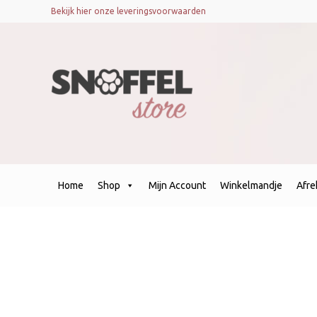
Bekijk hier onze leveringsvoorwaarden
Home
Shop
Mijn Account
Winkelmandje
Afr