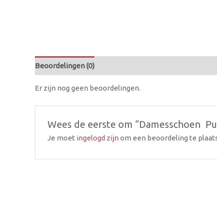
Beoordelingen (0)
Er zijn nog geen beoordelingen.
Wees de eerste om “Damesschoen  Pum
Je moet
ingelogd zijn
om een beoordeling te plaat