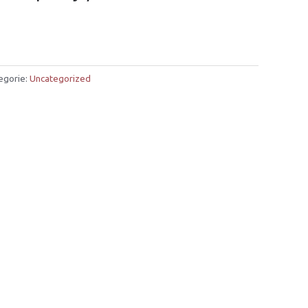
egorie:
Uncategorized