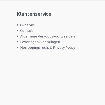
Klantenservice
Over ons
Contact
Algemene Verkoopsvoorwaarden
Leveringen & betalingen
Herroepingsrecht & Privacy Policy