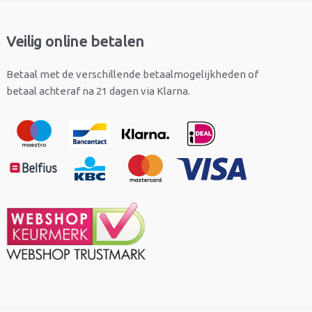
Veilig online betalen
Betaal met de verschillende betaalmogelijkheden of
betaal achteraf na 21 dagen via Klarna.