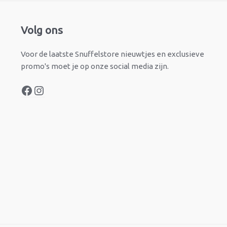
Facebook
Instagram
Volg ons
Voor de laatste Snuffelstore nieuwtjes en exclusieve
promo's moet je op onze social media zijn.