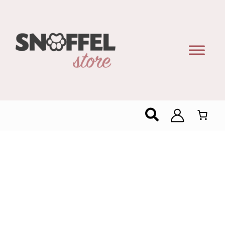
Zoeken