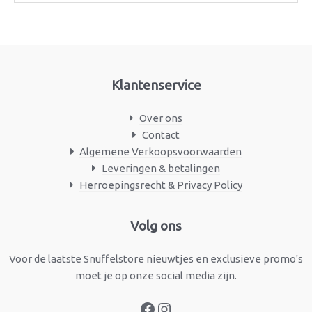
Klantenservice
Over ons
Contact
Algemene Verkoopsvoorwaarden
Leveringen & betalingen
Herroepingsrecht & Privacy Policy
Facebook
Instagram
Volg ons
Voor de laatste Snuffelstore nieuwtjes en exclusieve promo's
moet je op onze social media zijn.