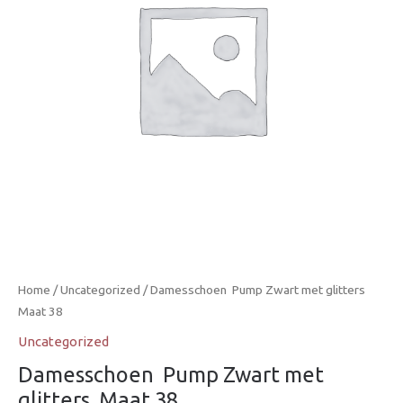
Home
/
Uncategorized
/ Damesschoen  Pump Zwart met glitters 
Maat 38
Uncategorized
Damesschoen  Pump Zwart met
glitters  Maat 38