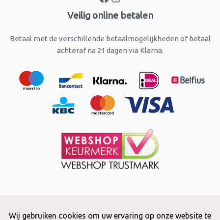
Veilig online betalen
Betaal met de verschillende betaalmogelijkheden of betaal
achteraf na 21 dagen via Klarna.