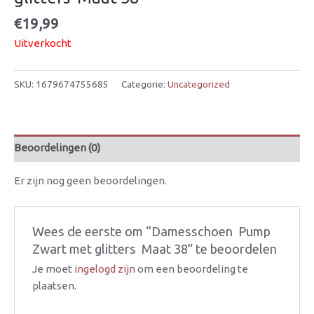
€
19,99
Uitverkocht
SKU:
1679674755685
Categorie:
Uncategorized
Beoordelingen (0)
Er zijn nog geen beoordelingen.
Wees de eerste om “Damesschoen  Pump
Zwart met glitters  Maat 38” te beoordelen
Je moet
ingelogd zijn
om een beoordeling te
plaatsen.