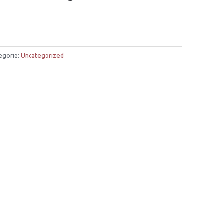
egorie:
Uncategorized