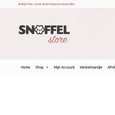
Bekijk hier onze leveringsvoorwaarden
Home
Shop
Mijn Account
Winkelmandje
Afr