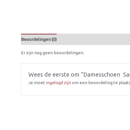
Beoordelingen (0)
Er zijn nog geen beoordelingen.
Wees de eerste om “Damesschoen  Sand
Je moet
ingelogd zijn
om een beoordeling te plaat