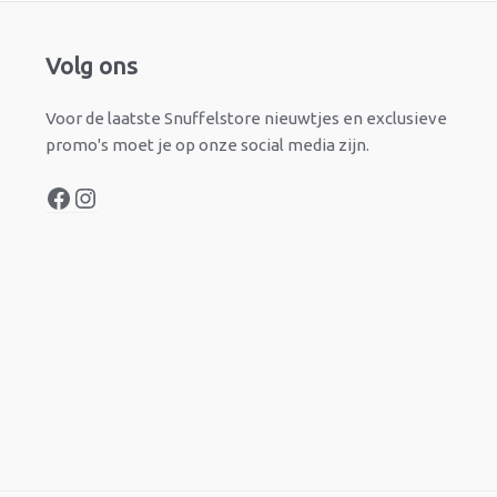
Facebook
Instagram
Volg ons
Voor de laatste Snuffelstore nieuwtjes en exclusieve
promo's moet je op onze social media zijn.