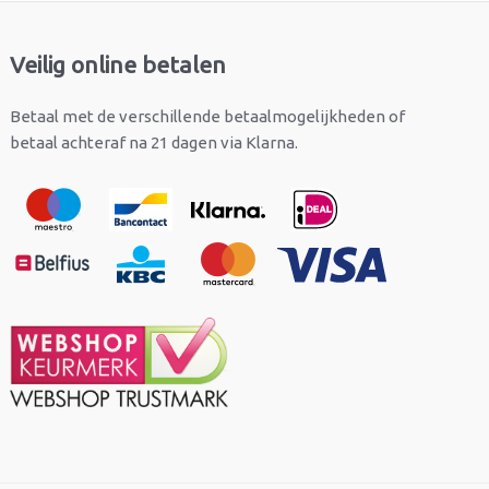
Veilig online betalen
Betaal met de verschillende betaalmogelijkheden of
betaal achteraf na 21 dagen via Klarna.