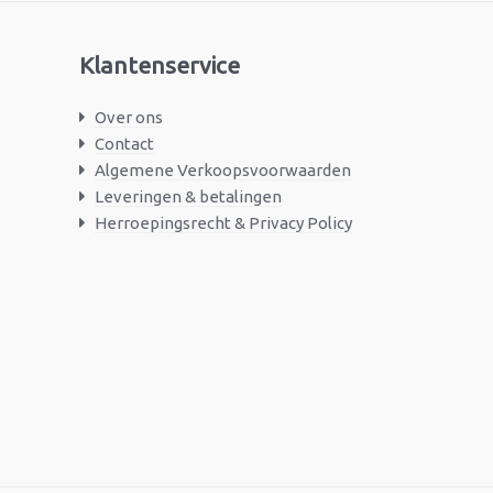
Klantenservice
Over ons
Contact
Algemene Verkoopsvoorwaarden
Leveringen & betalingen
Herroepingsrecht & Privacy Policy