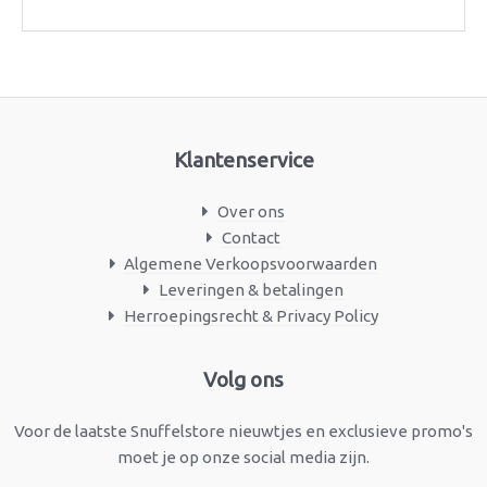
Klantenservice
Over ons
Contact
Algemene Verkoopsvoorwaarden
Leveringen & betalingen
Herroepingsrecht & Privacy Policy
Facebook
Instagram
Volg ons
Voor de laatste Snuffelstore nieuwtjes en exclusieve promo's
moet je op onze social media zijn.