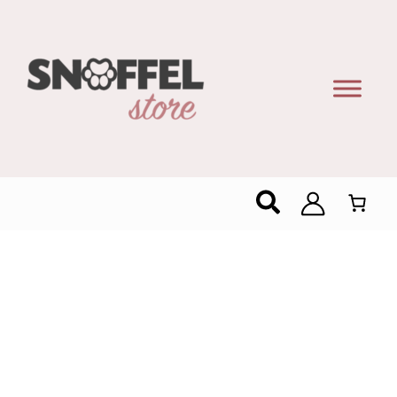
Zoeken