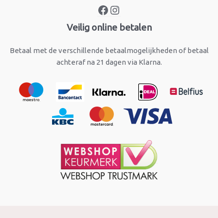
Veilig online betalen
Betaal met de verschillende betaalmogelijkheden of betaal
achteraf na 21 dagen via Klarna.