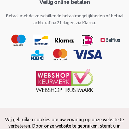
Veilig online betalen
Betaal met de verschillende betaalmogelijkheden of betaal
achteraf na 21 dagen via Klarna.
Copyright © 2026 Snuffelstore