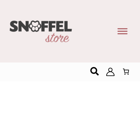
Zoeken