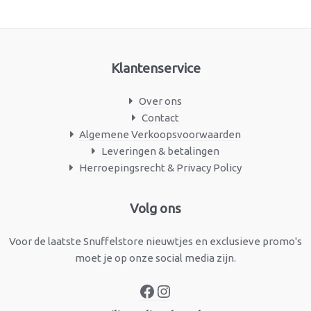
Klantenservice
Over ons
Contact
Algemene Verkoopsvoorwaarden
Leveringen & betalingen
Herroepingsrecht & Privacy Policy
Facebook
Instagram
Volg ons
Voor de laatste Snuffelstore nieuwtjes en exclusieve promo's
moet je op onze social media zijn.