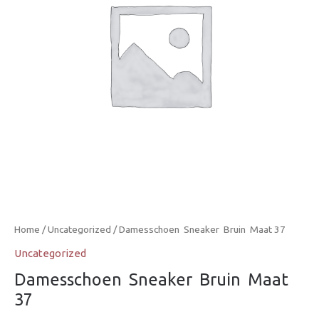
Home
/
Uncategorized
/ Damesschoen  Sneaker  Bruin  Maat 37
Uncategorized
Damesschoen  Sneaker  Bruin  Maat
37