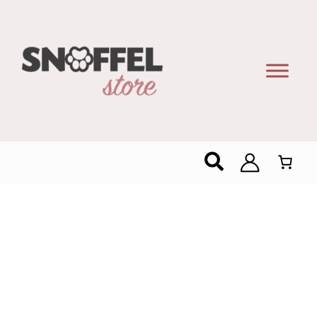
Zoeken