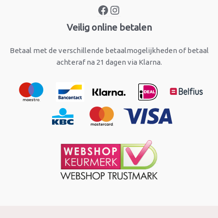
Veilig online betalen
Betaal met de verschillende betaalmogelijkheden of betaal
achteraf na 21 dagen via Klarna.