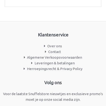
Klantenservice
Over ons
Contact
Algemene Verkoopsvoorwaarden
Leveringen & betalingen
Herroepingsrecht & Privacy Policy
Facebook
Instagram
Volg ons
Voor de laatste Snuffelstore nieuwtjes en exclusieve promo's
moet je op onze social media zijn.