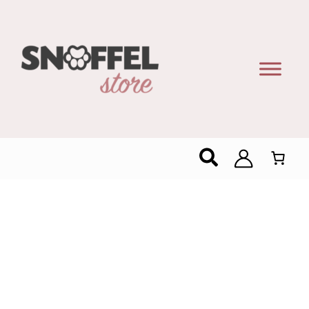
Zoeken