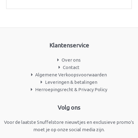
Klantenservice
Over ons
Contact
Algemene Verkoopsvoorwaarden
Leveringen & betalingen
Herroepingsrecht & Privacy Policy
Facebook
Instagram
Volg ons
Voor de laatste Snuffelstore nieuwtjes en exclusieve promo's
moet je op onze social media zijn.