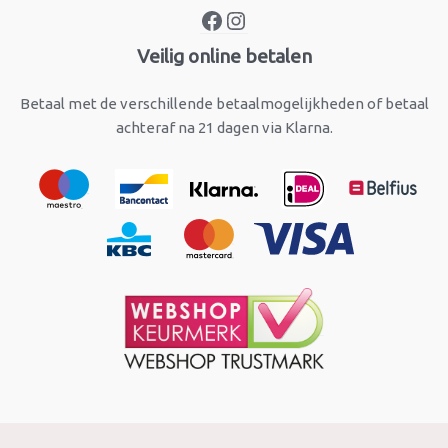
Veilig online betalen
Betaal met de verschillende betaalmogelijkheden of betaal
achteraf na 21 dagen via Klarna.