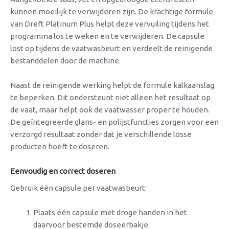
kunnen moeilijk te verwijderen zijn. De krachtige formule
van Dreft Platinum Plus helpt deze vervuiling tijdens het
programma los te weken en te verwijderen. De capsule
lost op tijdens de vaatwasbeurt en verdeelt de reinigende
bestanddelen door de machine.
Naast de reinigende werking helpt de formule kalkaanslag
te beperken. Dit ondersteunt niet alleen het resultaat op
de vaat, maar helpt ook de vaatwasser proper te houden.
De geïntegreerde glans- en polijstfuncties zorgen voor een
verzorgd resultaat zonder dat je verschillende losse
producten hoeft te doseren.
Eenvoudig en correct doseren
Gebruik één capsule per vaatwasbeurt:
Plaats één capsule met droge handen in het
daarvoor bestemde doseerbakje.