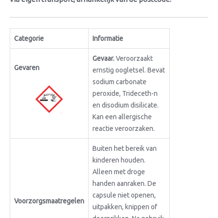
Categorie
Informatie
Gevaar.
Veroorzaakt
Gevaren
ernstig oogletsel. Bevat
sodium carbonate
peroxide, Trideceth-n
en disodium disilicate.
Kan een allergische
reactie veroorzaken.
Buiten het bereik van
kinderen houden.
Alleen met droge
handen aanraken. De
capsule niet openen,
Voorzorgsmaatregelen
uitpakken, knippen of