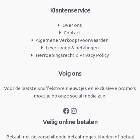
Klantenservice
Over ons
Contact
Algemene Verkoopsvoorwaarden
Leveringen & betalingen
Herroepingsrecht & Privacy Policy
Facebook
Instagram
Volg ons
Voor de laatste Snuffelstore nieuwtjes en exclusieve promo's
moet je op onze social media zijn.
Veilig online betalen
Betaal met de verschillende betaalmogelijkheden of betaal