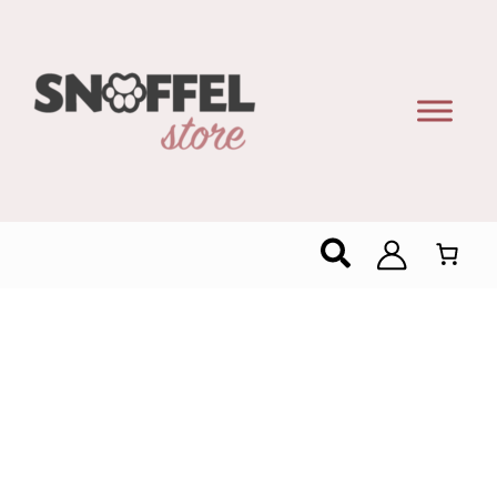
Zoeken