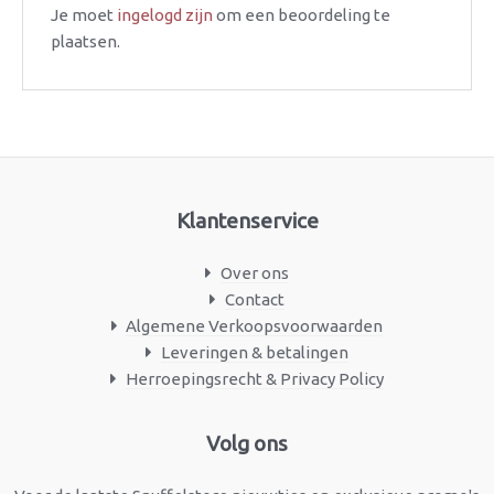
Je moet
ingelogd zijn
om een beoordeling te
plaatsen.
Klantenservice
Over ons
Contact
Algemene Verkoopsvoorwaarden
Leveringen & betalingen
Herroepingsrecht & Privacy Policy
Facebook
Instagram
Volg ons