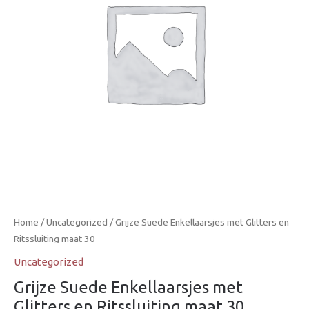
Home
/
Uncategorized
/ Grijze Suede Enkellaarsjes met Glitters en
Ritssluiting maat 30
Uncategorized
Grijze Suede Enkellaarsjes met
Glitters en Ritssluiting maat 30