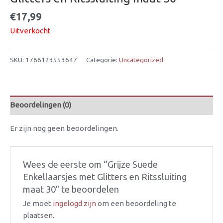
€
17,99
Uitverkocht
SKU:
1766123553647
Categorie:
Uncategorized
Beoordelingen (0)
Er zijn nog geen beoordelingen.
Wees de eerste om “Grijze Suede
Enkellaarsjes met Glitters en Ritssluiting
maat 30” te beoordelen
Je moet
ingelogd zijn
om een beoordeling te
plaatsen.