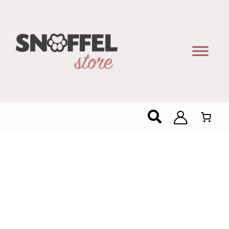
Zoeken