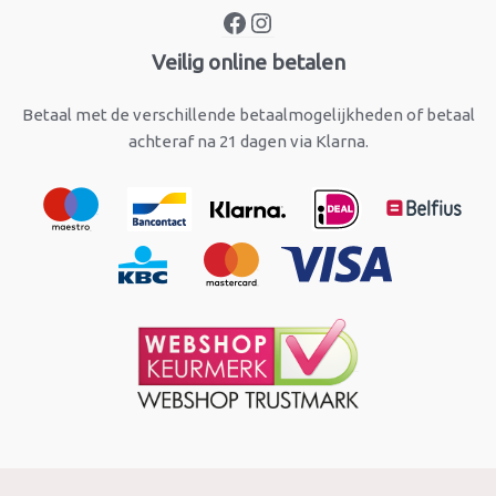
Veilig online betalen
Betaal met de verschillende betaalmogelijkheden of betaal
achteraf na 21 dagen via Klarna.