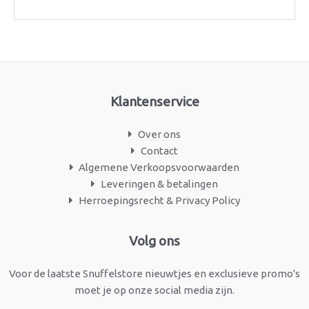
Klantenservice
Over ons
Contact
Algemene Verkoopsvoorwaarden
Leveringen & betalingen
Herroepingsrecht & Privacy Policy
Facebook
Instagram
Volg ons
Voor de laatste Snuffelstore nieuwtjes en exclusieve promo's
moet je op onze social media zijn.