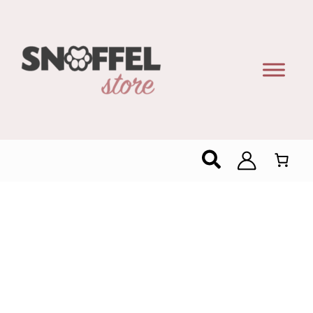
Zoeken