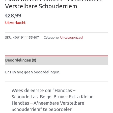
Verstelbare Schouderriem
€
28,99
Uitverkocht
SKU:
4061911155407
Categorie:
Uncategorized
Beoordelingen (0)
Er zijn nog geen beoordelingen.
Wees de eerste om “Handtas –
Schoudertas  Beige  Bruin – Extra Kleine
Handtas – Afneembare Verstelbare
Schouderriem” te beoordelen