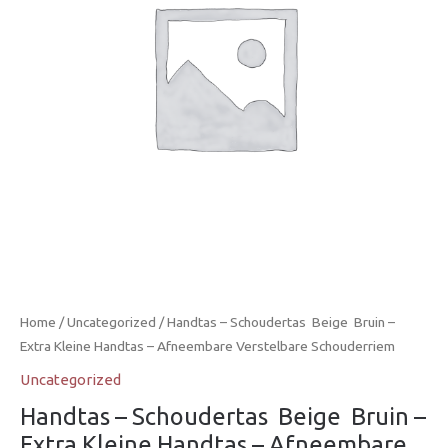
Home
/
Uncategorized
/ Handtas – Schoudertas  Beige  Bruin –
Extra Kleine Handtas – Afneembare Verstelbare Schouderriem
Uncategorized
Handtas – Schoudertas  Beige  Bruin –
Extra Kleine Handtas – Afneembare