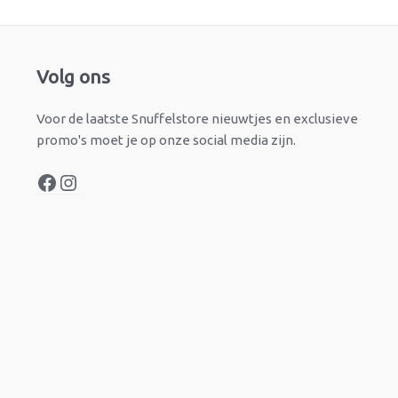
Facebook
Instagram
Volg ons
Voor de laatste Snuffelstore nieuwtjes en exclusieve
promo's moet je op onze social media zijn.