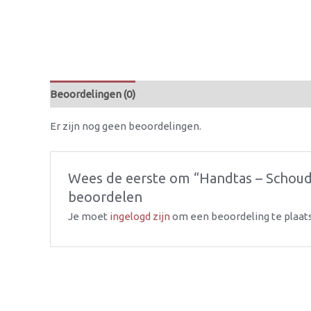
Beoordelingen (0)
Er zijn nog geen beoordelingen.
Wees de eerste om “Handtas – Schoude
beoordelen
Je moet
ingelogd zijn
om een beoordeling te plaat