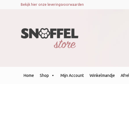
Bekijk hier onze leveringsvoorwaarden
Home
Shop
Mijn Account
Winkelmandje
Afr