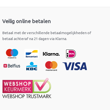
Veilig online betalen
Betaal met de verschillende betaalmogelijkheden of
betaal achteraf na 21 dagen via Klarna.