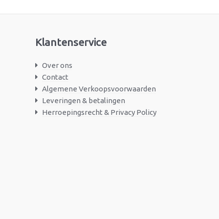
Klantenservice
Over ons
Contact
Algemene Verkoopsvoorwaarden
Leveringen & betalingen
Herroepingsrecht & Privacy Policy