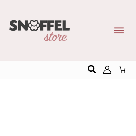
Zoeken