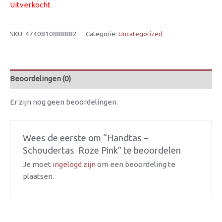
Uitverkocht
SKU:
4740810888882
Categorie:
Uncategorized
Beoordelingen (0)
Er zijn nog geen beoordelingen.
Wees de eerste om “Handtas –
Schoudertas  Roze Pink” te beoordelen
Je moet
ingelogd zijn
om een beoordeling te
plaatsen.