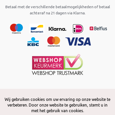
Betaal met de verschillende betaalmogelijkheden of betaal
achteraf na 21 dagen via Klarna.
Copyright © 2026 Snuffelstore
Adax BV - 0032 (0)50 66 56 51 -
info@snuffelstore.be
- BE0809 578