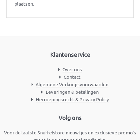
plaatsen.
Klantenservice
Over ons
Contact
Algemene Verkoopsvoorwaarden
Leveringen & betalingen
Herroepingsrecht & Privacy Policy
Facebook
Instagram
Volg ons
Voor de laatste Snuffelstore nieuwtjes en exclusieve promo's