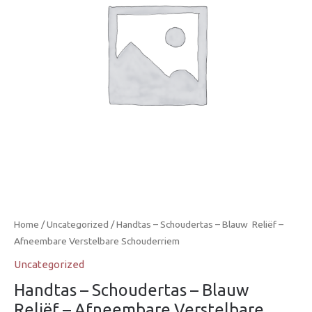
Home
/
Uncategorized
/ Handtas – Schoudertas – Blauw  Reliëf –
Afneembare Verstelbare Schouderriem
Uncategorized
Handtas – Schoudertas – Blauw 
Reliëf – Afneembare Verstelbare