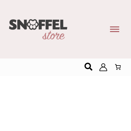
Zoeken