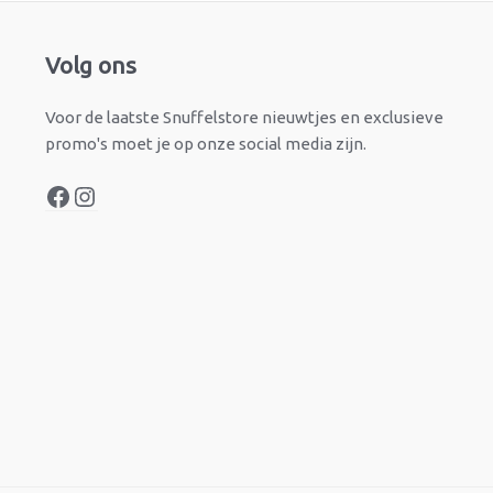
Facebook
Instagram
Volg ons
Voor de laatste Snuffelstore nieuwtjes en exclusieve
promo's moet je op onze social media zijn.