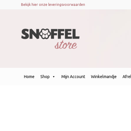
Bekijk hier onze leveringsvoorwaarden
Home
Shop
Mijn Account
Winkelmandje
Afr