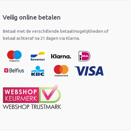
Veilig online betalen
Betaal met de verschillende betaalmogelijkheden of
betaal achteraf na 21 dagen via Klarna.