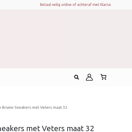
Betaal veilig online of achteraf met Klarna
Zoeken
 Bruine Sneakers met Veters maat 32
neakers met Veters maat 32