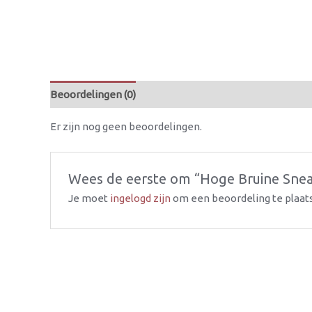
Beoordelingen (0)
Er zijn nog geen beoordelingen.
Wees de eerste om “Hoge Bruine Snea
Je moet
ingelogd zijn
om een beoordeling te plaat