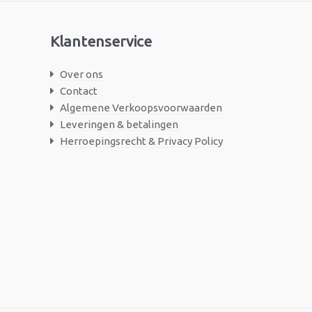
Klantenservice
Over ons
Contact
Algemene Verkoopsvoorwaarden
Leveringen & betalingen
Herroepingsrecht & Privacy Policy