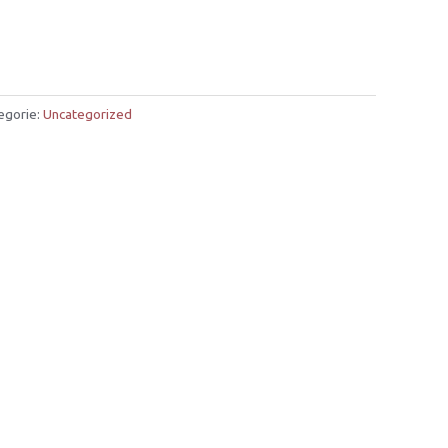
egorie:
Uncategorized