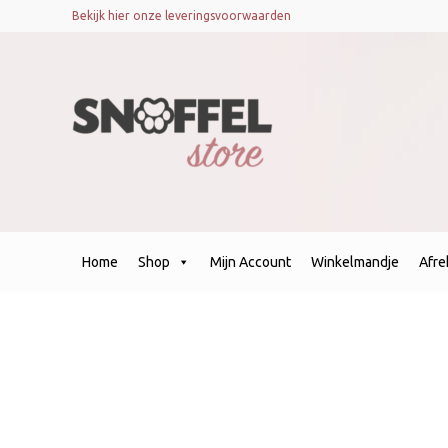
Bekijk hier onze leveringsvoorwaarden
Home
Shop
Mijn Account
Winkelmandje
Afr