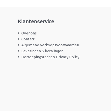
Klantenservice
Over ons
Contact
Algemene Verkoopsvoorwaarden
Leveringen & betalingen
Herroepingsrecht & Privacy Policy