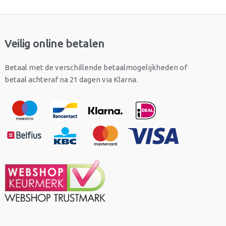
Veilig online betalen
Betaal met de verschillende betaalmogelijkheden of
betaal achteraf na 21 dagen via Klarna.