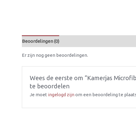
Beoordelingen (0)
Er zijn nog geen beoordelingen.
Wees de eerste om “Kamerjas Microfib
te beoordelen
Je moet
ingelogd zijn
om een beoordeling te plaat