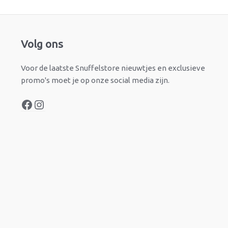
Facebook
Instagram
Volg ons
Voor de laatste Snuffelstore nieuwtjes en exclusieve
promo's moet je op onze social media zijn.