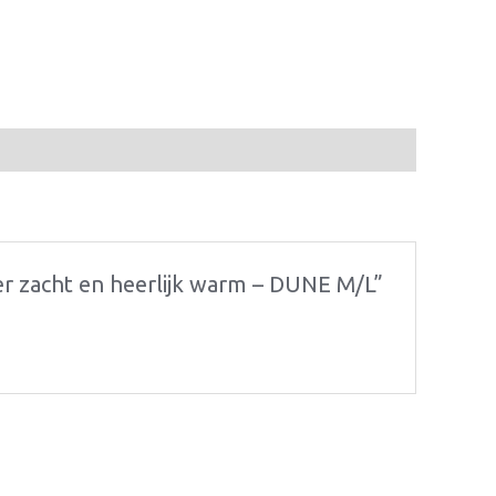
r zacht en heerlijk warm – DUNE M/L”