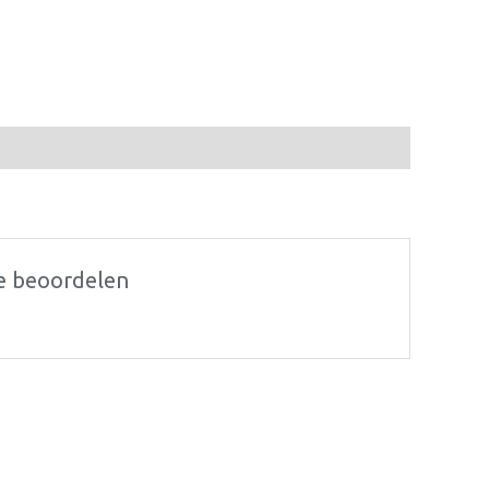
 te beoordelen