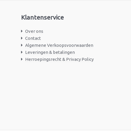
Klantenservice
Over ons
Contact
Algemene Verkoopsvoorwaarden
Leveringen & betalingen
Herroepingsrecht & Privacy Policy