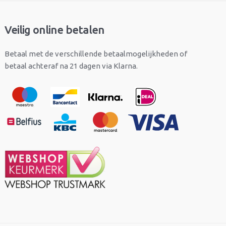
Veilig online betalen
Betaal met de verschillende betaalmogelijkheden of
betaal achteraf na 21 dagen via Klarna.