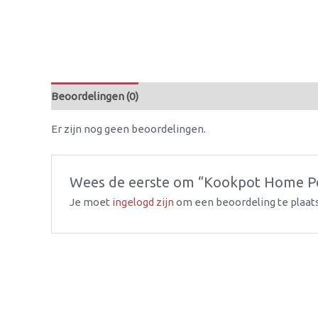
Beoordelingen (0)
Er zijn nog geen beoordelingen.
Wees de eerste om “Kookpot Home Perfec
Je moet
ingelogd zijn
om een beoordeling te plaat