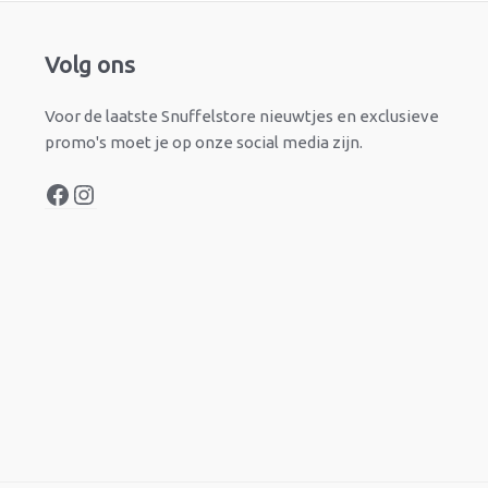
Facebook
Instagram
Volg ons
Voor de laatste Snuffelstore nieuwtjes en exclusieve
promo's moet je op onze social media zijn.