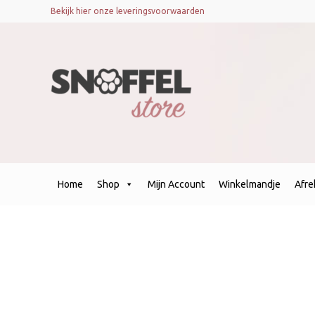
Bekijk hier onze leveringsvoorwaarden
Home
Shop
Mijn Account
Winkelmandje
Afr