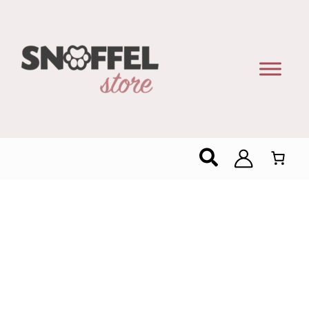
Zoeken