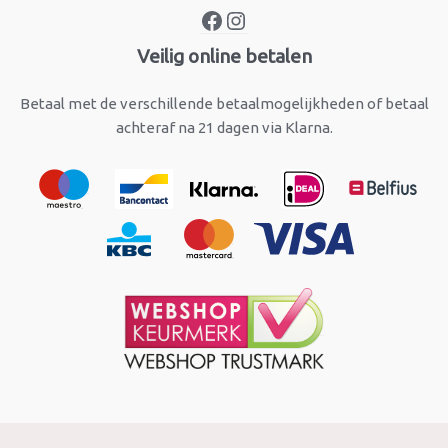
Veilig online betalen
Betaal met de verschillende betaalmogelijkheden of betaal
achteraf na 21 dagen via Klarna.