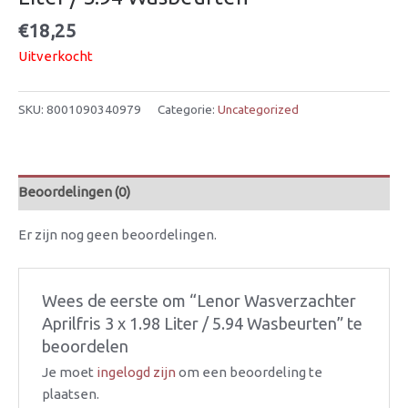
€
18,25
Uitverkocht
SKU:
8001090340979
Categorie:
Uncategorized
Beoordelingen (0)
Er zijn nog geen beoordelingen.
Wees de eerste om “Lenor Wasverzachter
Aprilfris 3 x 1.98 Liter / 5.94 Wasbeurten” te
beoordelen
Je moet
ingelogd zijn
om een beoordeling te
plaatsen.