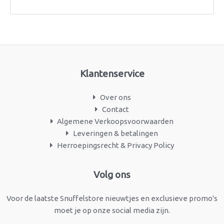
Klantenservice
Over ons
Contact
Algemene Verkoopsvoorwaarden
Leveringen & betalingen
Herroepingsrecht & Privacy Policy
Facebook
Instagram
Volg ons
Voor de laatste Snuffelstore nieuwtjes en exclusieve promo's
moet je op onze social media zijn.