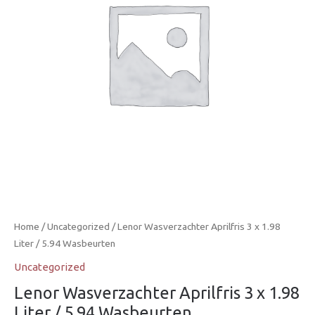
Home
/
Uncategorized
/ Lenor Wasverzachter Aprilfris 3 x 1.98
Liter / 5.94 Wasbeurten
Uncategorized
Lenor Wasverzachter Aprilfris 3 x 1.98
Liter / 5.94 Wasbeurten