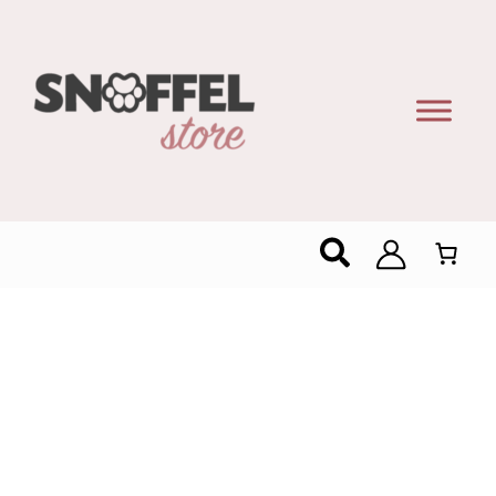
Zoeken