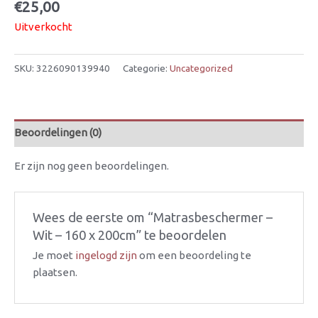
€
25,00
Uitverkocht
SKU:
3226090139940
Categorie:
Uncategorized
Beoordelingen (0)
Er zijn nog geen beoordelingen.
Wees de eerste om “Matrasbeschermer –
Wit – 160 x 200cm” te beoordelen
Je moet
ingelogd zijn
om een beoordeling te
plaatsen.