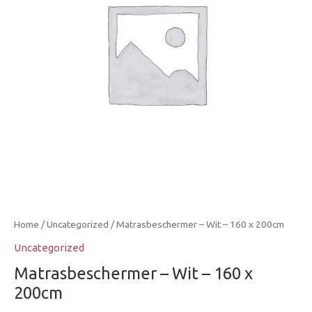
Home
/
Uncategorized
/ Matrasbeschermer – Wit – 160 x 200cm
Uncategorized
Matrasbeschermer – Wit – 160 x
200cm