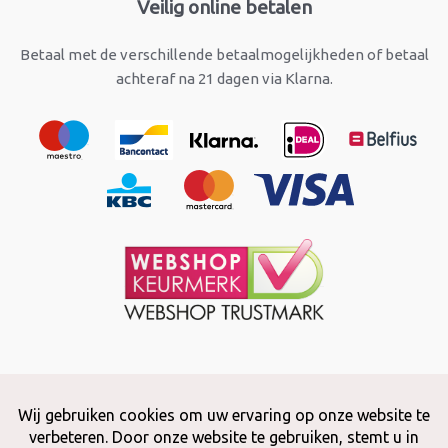
Veilig online betalen
Betaal met de verschillende betaalmogelijkheden of betaal
achteraf na 21 dagen via Klarna.
Copyright © 2026 Snuffelstore