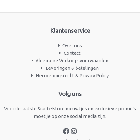
Klantenservice
Over ons
Contact
Algemene Verkoopsvoorwaarden
Leveringen & betalingen
Herroepingsrecht & Privacy Policy
Facebook
Instagram
Volg ons
Voor de laatste Snuffelstore nieuwtjes en exclusieve promo's
moet je op onze social media zijn.