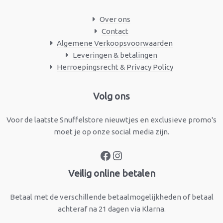
Over ons
Contact
Algemene Verkoopsvoorwaarden
Leveringen & betalingen
Herroepingsrecht & Privacy Policy
Facebook
Instagram
Volg ons
Voor de laatste Snuffelstore nieuwtjes en exclusieve promo's
moet je op onze social media zijn.
Veilig online betalen
Betaal met de verschillende betaalmogelijkheden of betaal
achteraf na 21 dagen via Klarna.