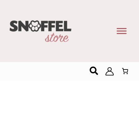
Zoeken