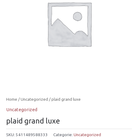
Home
/
Uncategorized
/ plaid grand luxe
Uncategorized
plaid grand luxe
SKU:
5411489588333
Categorie:
Uncategorized