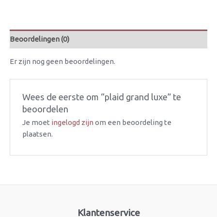
Beoordelingen (0)
Er zijn nog geen beoordelingen.
Wees de eerste om “plaid grand luxe” te
beoordelen
Je moet
ingelogd zijn
om een beoordeling te
plaatsen.
Klantenservice