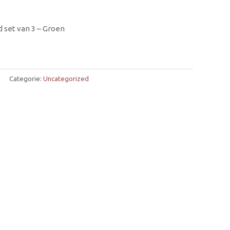
d set van 3 – Groen
Categorie:
Uncategorized