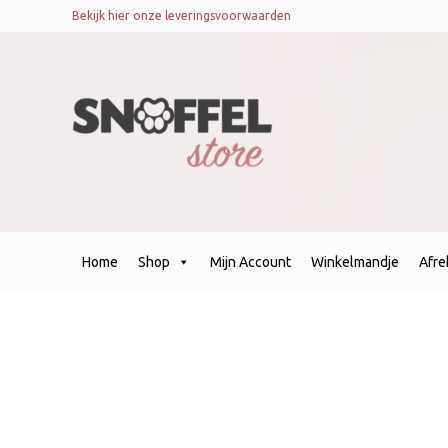
Bekijk hier onze leveringsvoorwaarden
Home
Shop
Mijn Account
Winkelmandje
Afr