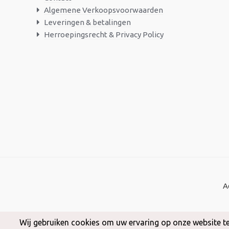
Algemene Verkoopsvoorwaarden
Leveringen & betalingen
Herroepingsrecht & Privacy Policy
A