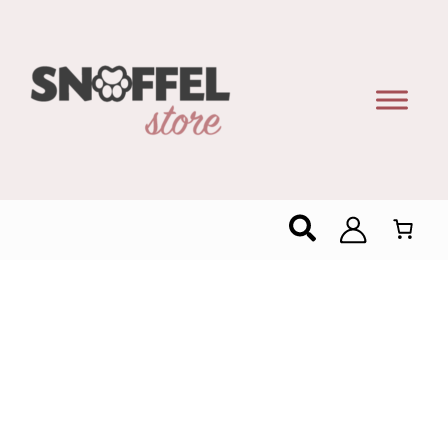
Zoeken