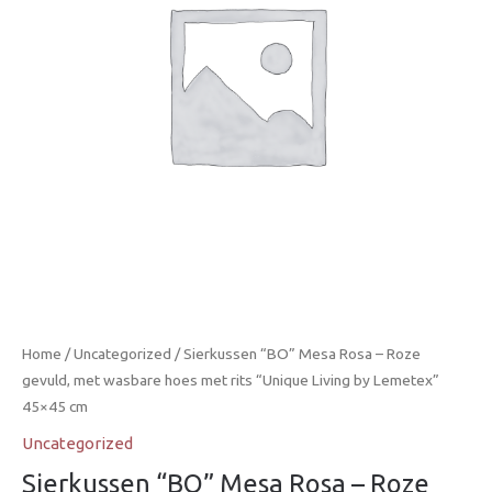
Home
/
Uncategorized
/ Sierkussen “BO” Mesa Rosa – Roze
gevuld, met wasbare hoes met rits “Unique Living by Lemetex”
45×45 cm
Uncategorized
Sierkussen “BO” Mesa Rosa – Roze