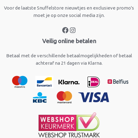
Voor de laatste Snuffelstore nieuwtjes en exclusieve promo's
moet je op onze social media zijn.
Veilig online betalen
Betaal met de verschillende betaalmogelijkheden of betaal
achteraf na 21 dagen via Klarna.