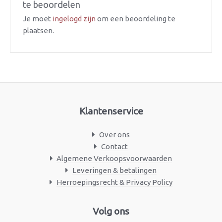
te beoordelen
Je moet
ingelogd zijn
om een beoordeling te
plaatsen.
Klantenservice
Over ons
Contact
Algemene Verkoopsvoorwaarden
Leveringen & betalingen
Herroepingsrecht & Privacy Policy
Facebook
Instagram
Volg ons