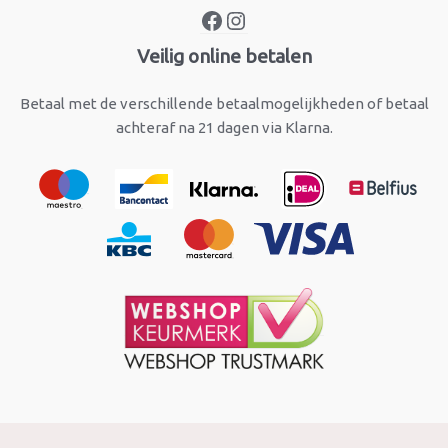
Veilig online betalen
Betaal met de verschillende betaalmogelijkheden of betaal
achteraf na 21 dagen via Klarna.