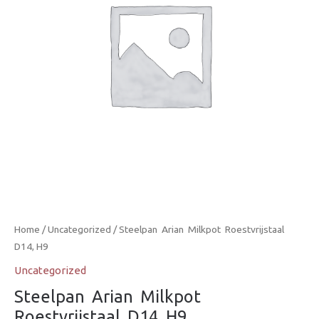
Home
/
Uncategorized
/ Steelpan  Arian  Milkpot  Roestvrijstaal 
D14, H9
Uncategorized
Steelpan  Arian  Milkpot 
Roestvrijstaal  D14, H9