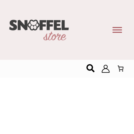
Zoeken