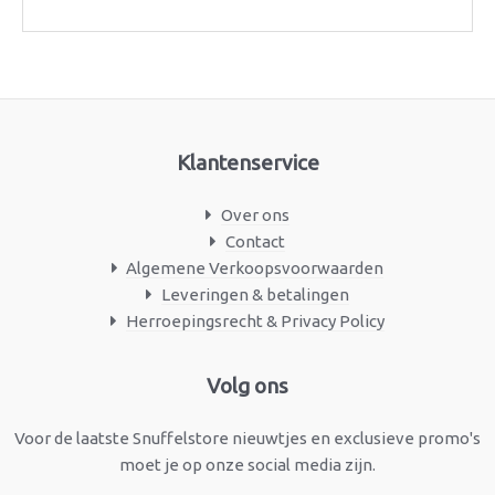
Klantenservice
Over ons
Contact
Algemene Verkoopsvoorwaarden
Leveringen & betalingen
Herroepingsrecht & Privacy Policy
Facebook
Instagram
Volg ons
Voor de laatste Snuffelstore nieuwtjes en exclusieve promo's
moet je op onze social media zijn.