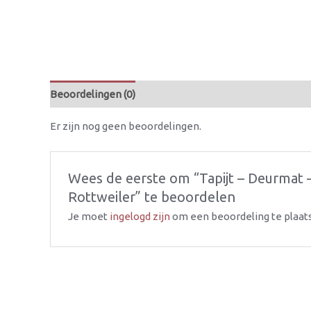
Beoordelingen (0)
Er zijn nog geen beoordelingen.
Wees de eerste om “Tapijt – Deurmat
Rottweiler” te beoordelen
Je moet
ingelogd zijn
om een beoordeling te plaat