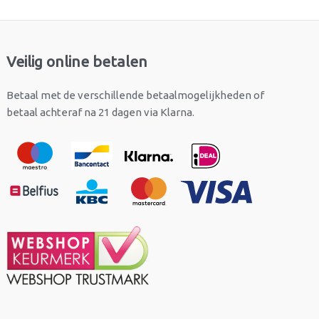
Veilig online betalen
Betaal met de verschillende betaalmogelijkheden of
betaal achteraf na 21 dagen via Klarna.