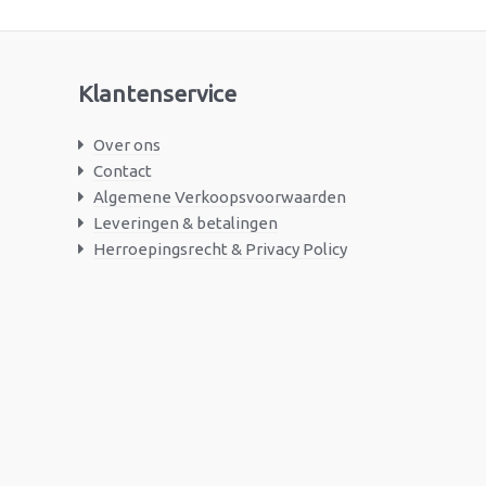
Klantenservice
Over ons
Contact
Algemene Verkoopsvoorwaarden
Leveringen & betalingen
Herroepingsrecht & Privacy Policy