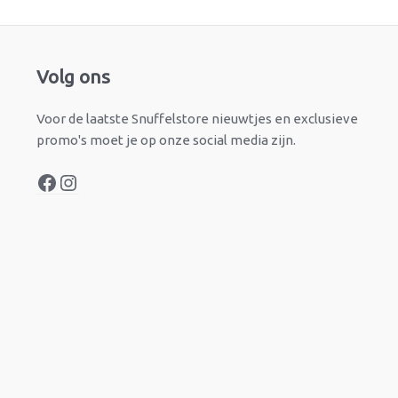
Facebook
Instagram
Volg ons
Voor de laatste Snuffelstore nieuwtjes en exclusieve
promo's moet je op onze social media zijn.