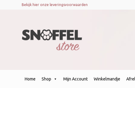
Bekijk hier onze leveringsvoorwaarden
Home
Shop
Mijn Account
Winkelmandje
Afr