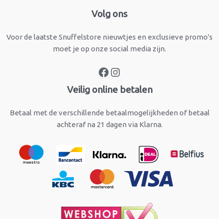
Facebook
Instagram
Volg ons
Voor de laatste Snuffelstore nieuwtjes en exclusieve promo's
moet je op onze social media zijn.
Veilig online betalen
Betaal met de verschillende betaalmogelijkheden of betaal
achteraf na 21 dagen via Klarna.