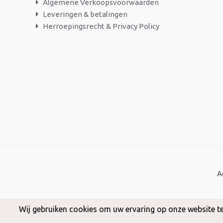
Algemene Verkoopsvoorwaarden
Leveringen & betalingen
Herroepingsrecht & Privacy Policy
A