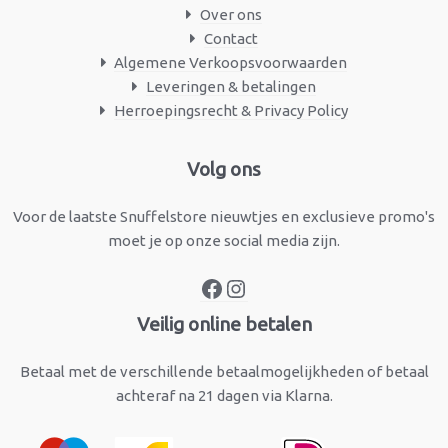
Over ons
Contact
Algemene Verkoopsvoorwaarden
Leveringen & betalingen
Herroepingsrecht & Privacy Policy
Facebook
Instagram
Volg ons
Voor de laatste Snuffelstore nieuwtjes en exclusieve promo's
moet je op onze social media zijn.
Veilig online betalen
Betaal met de verschillende betaalmogelijkheden of betaal
achteraf na 21 dagen via Klarna.