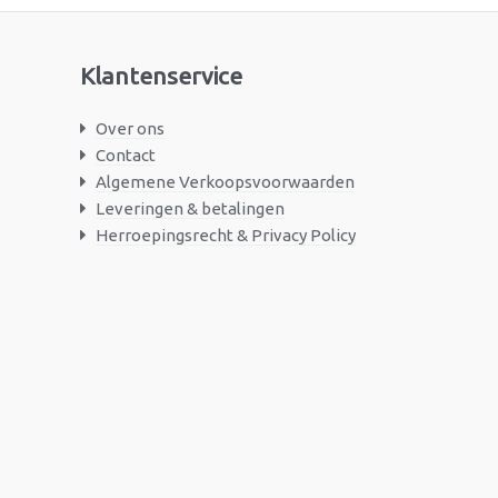
Klantenservice
Over ons
Contact
Algemene Verkoopsvoorwaarden
Leveringen & betalingen
Herroepingsrecht & Privacy Policy