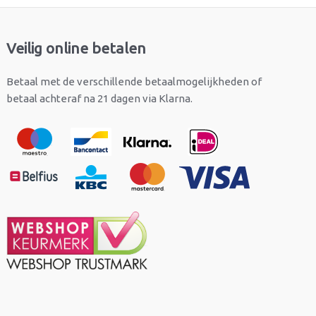
Veilig online betalen
Betaal met de verschillende betaalmogelijkheden of
betaal achteraf na 21 dagen via Klarna.