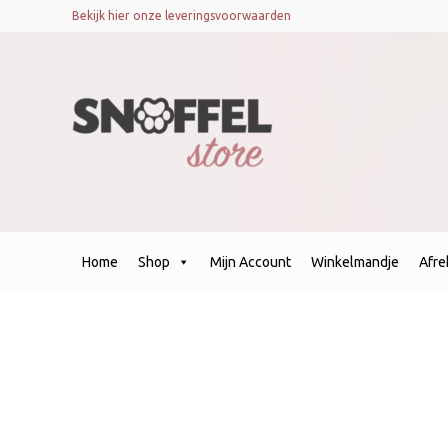
Bekijk hier onze leveringsvoorwaarden
Home
Shop
Mijn Account
Winkelmandje
Afr