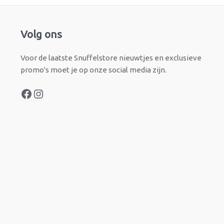
Facebook
Instagram
Volg ons
Voor de laatste Snuffelstore nieuwtjes en exclusieve
promo's moet je op onze social media zijn.