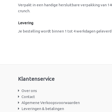
Verpakt in een handige hersluitbare verpakking van 1
crunch.
Levering
Je bestelling wordt binnen 1 tot 4 werkdagen geleverd 
Klantenservice
Over ons
Contact
Algemene Verkoopsvoorwaarden
Leveringen & betalingen