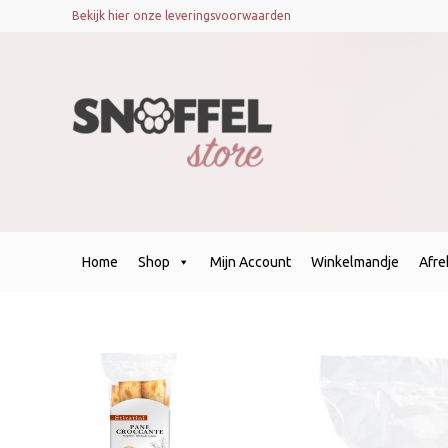
Bekijk hier onze leveringsvoorwaarden
Home
Shop
Mijn Account
Winkelmandje
Afr