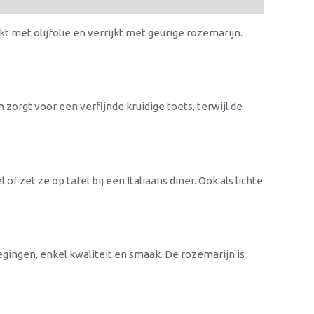
kt met olijfolie en verrijkt met geurige rozemarijn.
zorgt voor een verfijnde kruidige toets, terwijl de
f zet ze op tafel bij een Italiaans diner. Ook als lichte
gingen, enkel kwaliteit en smaak. De rozemarijn is