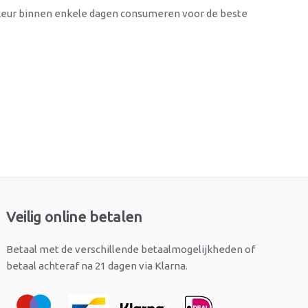
orkeur binnen enkele dagen consumeren voor de beste
Veilig online betalen
Betaal met de verschillende betaalmogelijkheden of
betaal achteraf na 21 dagen via Klarna.